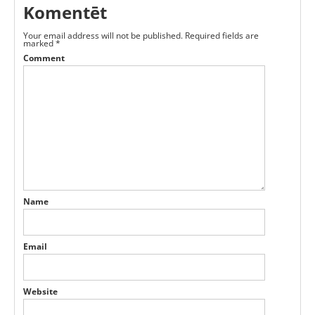
Komentēt
Your email address will not be published.
Required fields are
marked
*
Comment
Name
Email
Website