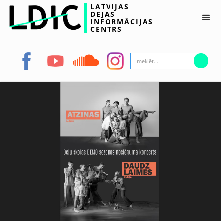
LATVIJAS
DEJAS
INFORMĀCIJAS
CENTRS