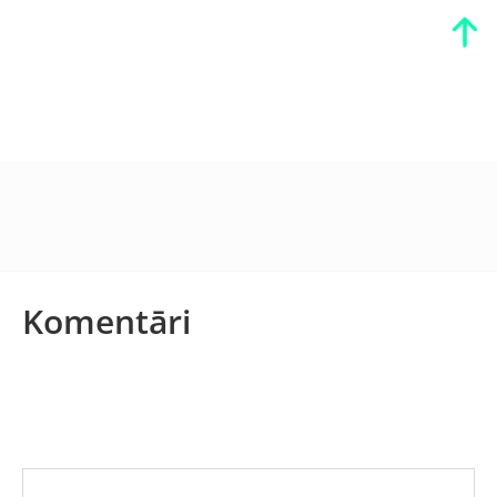
Komentāri