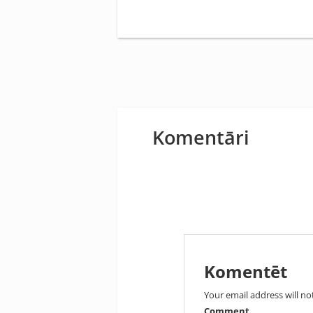
Komentāri
Komentēt
Your email address will no
Comment