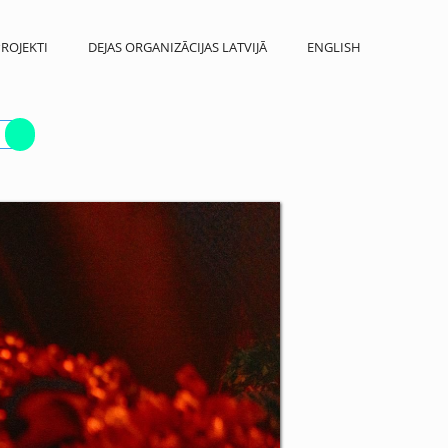
ROJEKTI
DEJAS ORGANIZĀCIJAS LATVIJĀ
ENGLISH