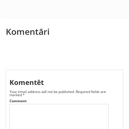
Komentāri
Komentēt
Your email address will not be published.
Required fields are
marked
*
Comment