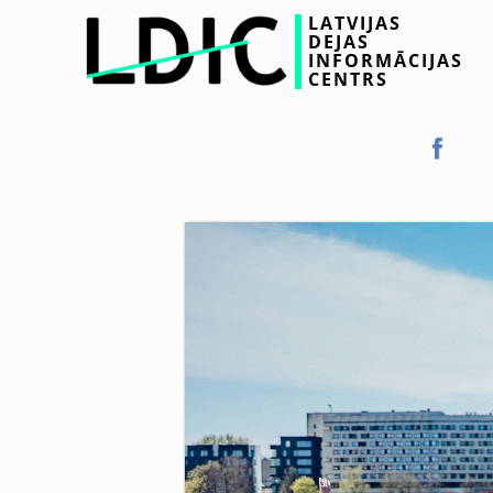
LATVIJAS
DEJAS
INFORMĀCIJAS
CENTRS