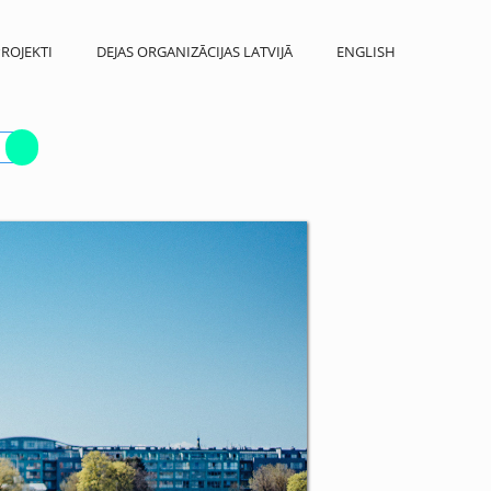
ROJEKTI
DEJAS ORGANIZĀCIJAS LATVIJĀ
ENGLISH