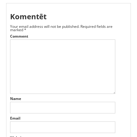
Komentēt
Your email address will not be published.
Required fields are
marked
*
Comment
Name
Email