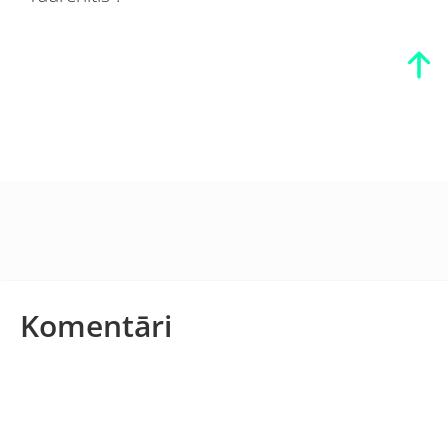
Komentāri