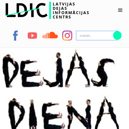
LATVIJAS
DEJAS
INFORMĀCIJAS
CENTRS