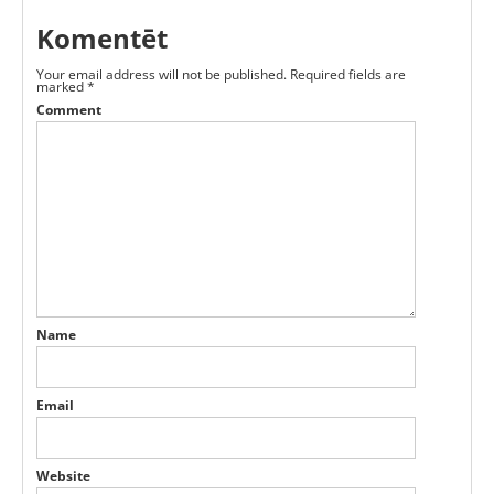
Komentēt
Your email address will not be published.
Required fields are
marked
*
Comment
Name
Email
Website