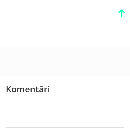
Komentāri