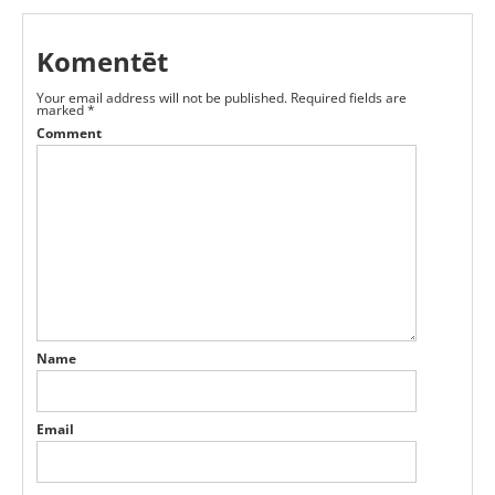
Komentēt
Your email address will not be published.
Required fields are
marked
*
Comment
Name
Email