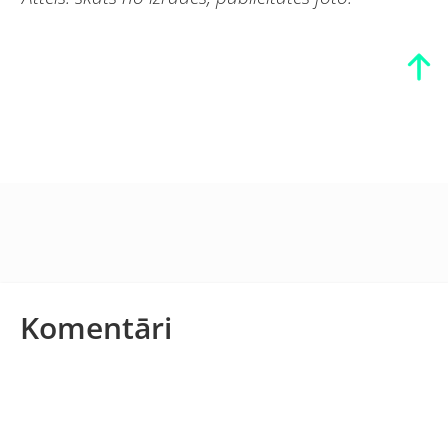
Komentāri