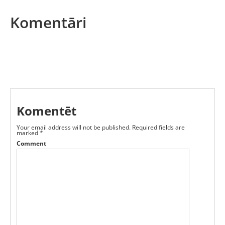
Komentāri
Komentēt
Your email address will not be published.
Required fields are
marked
*
Comment