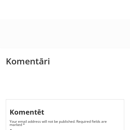
Komentāri
Komentēt
Your email address will not be published.
Required fields are
marked
*