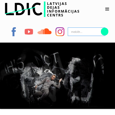
LATVIJAS
DEJAS
INFORMĀCIJAS
CENTRS