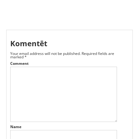
Komentēt
Your email address will not be published.
Required fields are
marked
*
Comment
Name