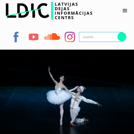
LATVIJAS
DEJAS
INFORMĀCIJAS
CENTRS