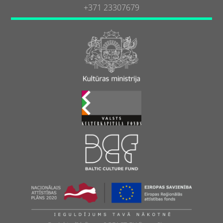
+371 23307679