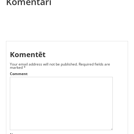
Komentāri
Komentēt
Your email address will not be published.
Required fields are
marked
*
Comment