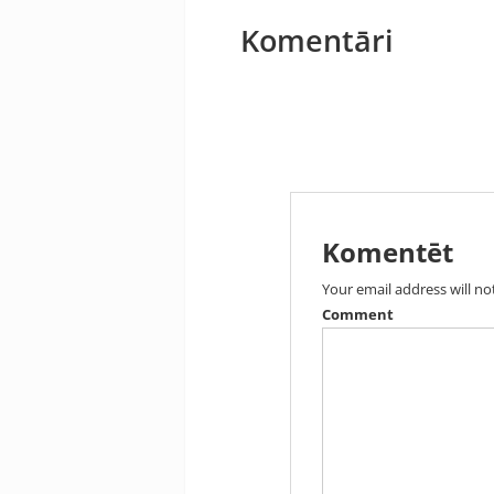
Komentāri
Komentēt
Your email address will no
Comment