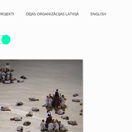
ROJEKTI
DEJAS ORGANIZĀCIJAS LATVIJĀ
ENGLISH