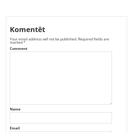
Komentēt
Your email address will not be published.
Required fields are
marked
*
Comment
Name
Email