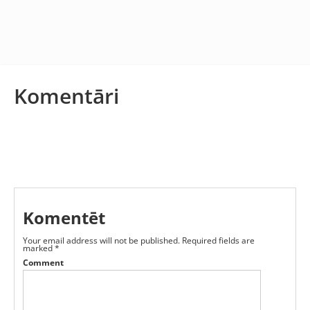
Komentāri
Komentēt
Your email address will not be published.
Required fields are
marked
*
Comment