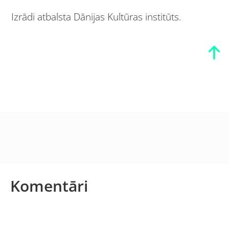
Izrādi atbalsta Dānijas Kultūras institūts.
Komentāri