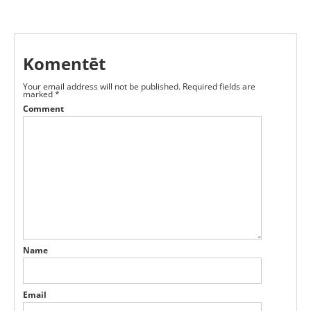
Komentēt
Your email address will not be published.
Required fields are
marked
*
Comment
Name
Email