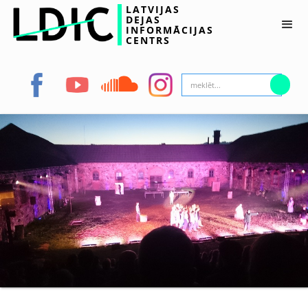
LATVIJAS
DEJAS
INFORMĀCIJAS
CENTRS