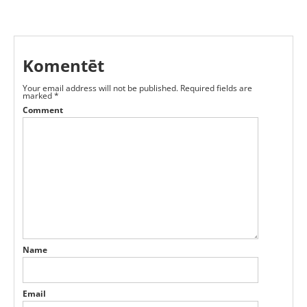
Komentēt
Your email address will not be published.
Required fields are
marked
*
Comment
Name
Email