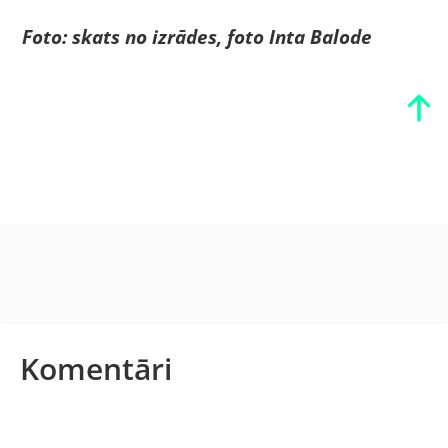
Foto: skats no izrādes, foto Inta Balode
Komentāri