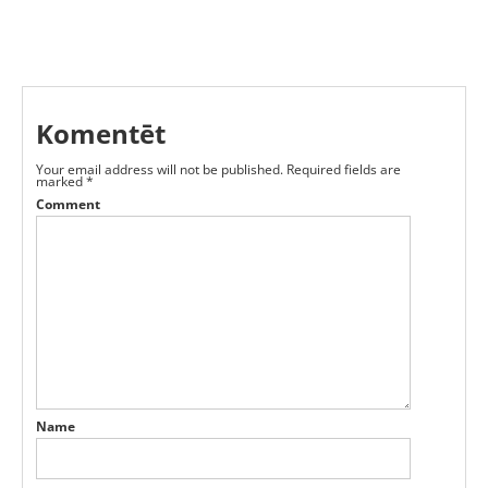
Komentēt
Your email address will not be published.
Required fields are
marked
*
Comment
Name