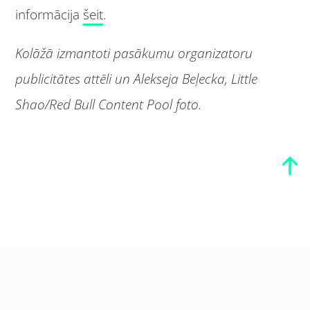
informācija
šeit
.
Kolāžā izmantoti pasākumu organizatoru
publicitātes attēli un Alekseja Beļecka,
Little
Shao/Red Bull Content Pool
foto.