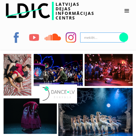
LATVIJAS
DEJAS
INFORMĀCIJAS
CENTRS