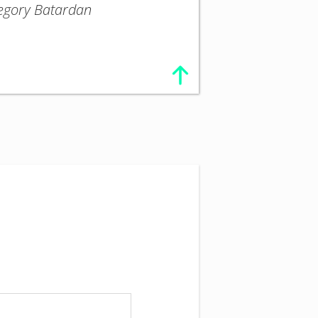
Gregory Batardan