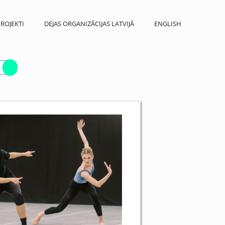
ROJEKTI
DEJAS ORGANIZĀCIJAS LATVIJĀ
ENGLISH