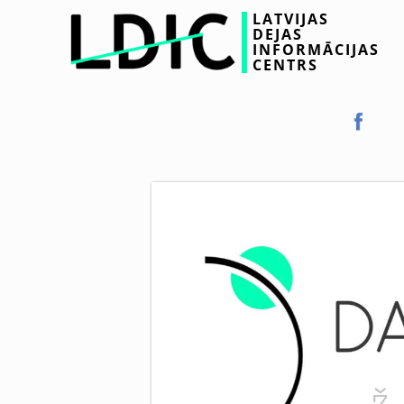
LATVIJAS
DEJAS
INFORMĀCIJAS
CENTRS