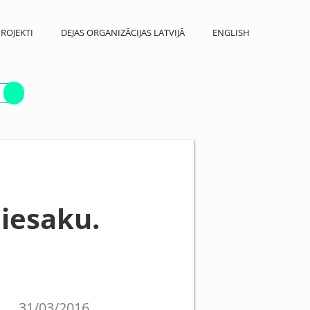
ROJEKTI
DEJAS ORGANIZĀCIJAS LATVIJĀ
ENGLISH
iesaku.
31/03/2016