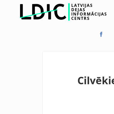
LATVIJAS
DEJAS
INFORMĀCIJAS
CENTRS
Cilvēk