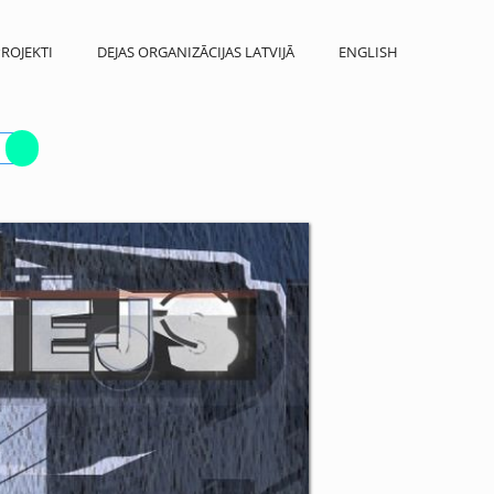
ROJEKTI
DEJAS ORGANIZĀCIJAS LATVIJĀ
ENGLISH