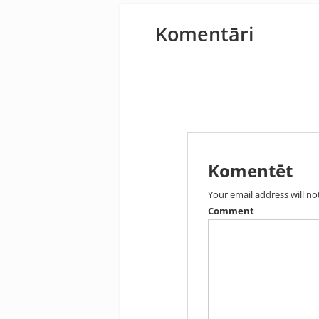
Komentāri
Komentēt
Your email address will no
Comment