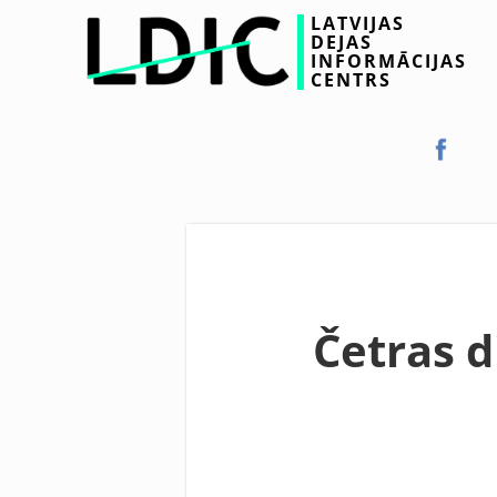
LATVIJAS
DEJAS
INFORMĀCIJAS
CENTRS
Četras d