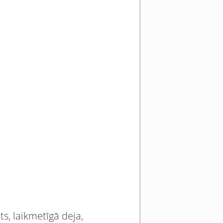
ts, laikmetīgā deja,