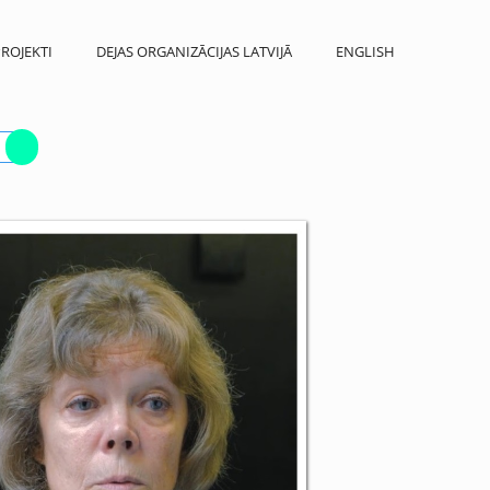
ROJEKTI
DEJAS ORGANIZĀCIJAS LATVIJĀ
ENGLISH