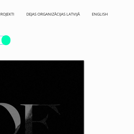
ROJEKTI
DEJAS ORGANIZĀCIJAS LATVIJĀ
ENGLISH