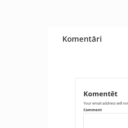
Komentāri
Komentēt
Your email address will no
Comment