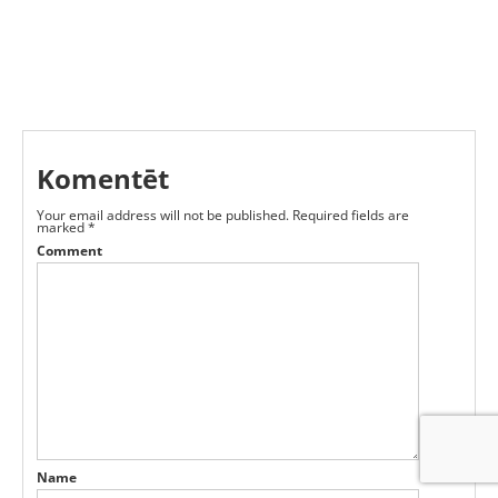
Komentēt
Your email address will not be published.
Required fields are
marked
*
Comment
Name