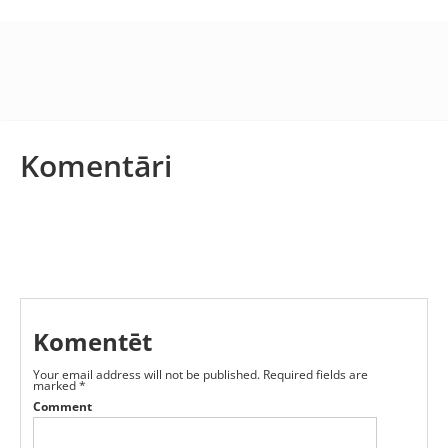
Komentāri
Komentēt
Your email address will not be published.
Required fields are
marked
*
Comment