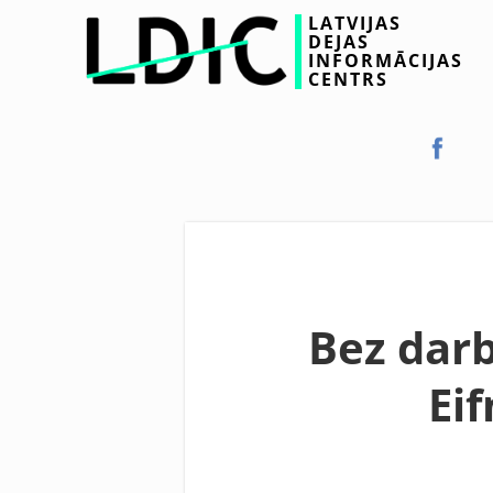
LATVIJAS
DEJAS
INFORMĀCIJAS
CENTRS
Bez darb
Ei