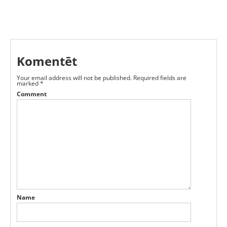
Komentēt
Your email address will not be published.
Required fields are
marked
*
Comment
Name