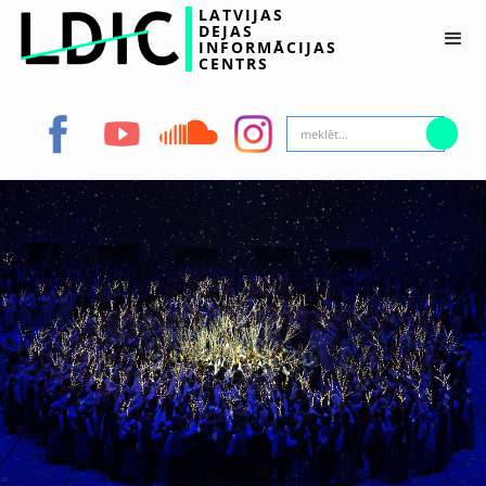
LATVIJAS
DEJAS
INFORMĀCIJAS
CENTRS