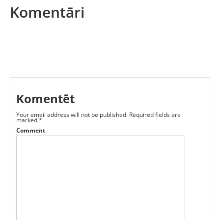
Komentāri
Komentēt
Your email address will not be published.
Required fields are
marked
*
Comment