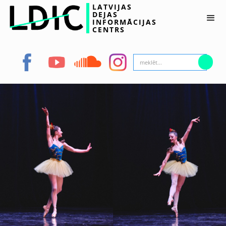
LATVIJAS
DEJAS
INFORMĀCIJAS
CENTRS