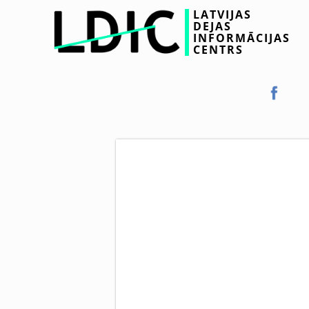
LATVIJAS
DEJAS
INFORMĀCIJAS
CENTRS