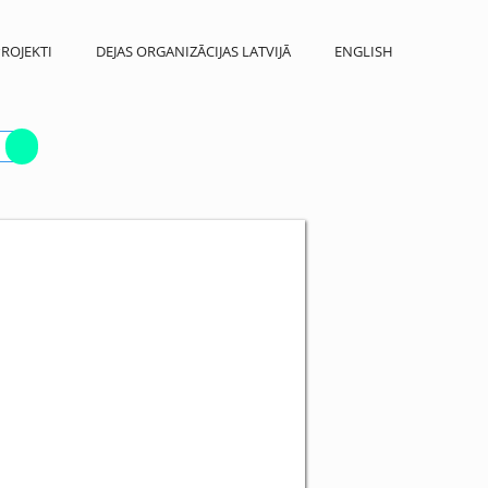
ROJEKTI
DEJAS ORGANIZĀCIJAS LATVIJĀ
ENGLISH