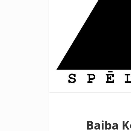
Baiba 