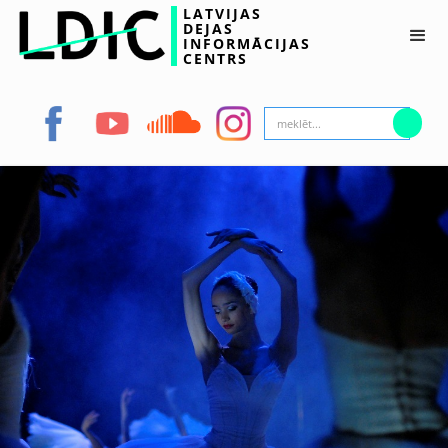
LATVIJAS
DEJAS
INFORMĀCIJAS
CENTRS