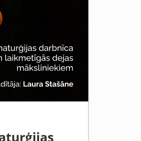
aturģijas