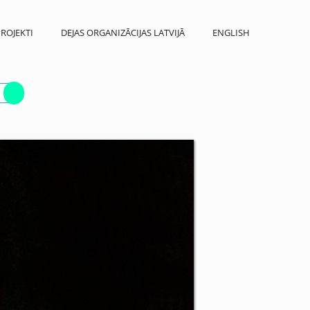
ROJEKTI
DEJAS ORGANIZĀCIJAS LATVIJĀ
ENGLISH