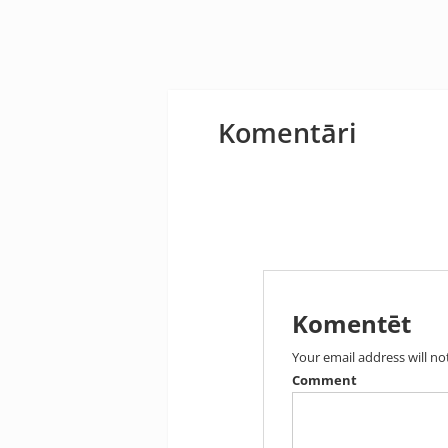
Komentāri
Komentēt
Your email address will no
Comment