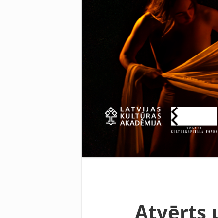
Atvērts 