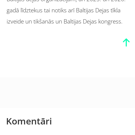
gadā līdztekus tai notiks arī Baltijas Dejas tīkla
izveide un tikšanās un Baltijas Dejas kongress.
Komentāri