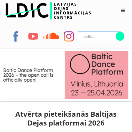
LATVIJAS
DEJAS
INFORMĀCIJAS
CENTRS
Atvērta pieteikšanās Baltijas
Dejas platformai 2026