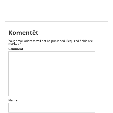
Komentēt
Your email address will not be published.
Required fields are
marked
*
Comment
Name