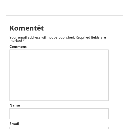
Komentēt
Your email address will not be published.
Required fields are
marked
*
Comment
Name
Email