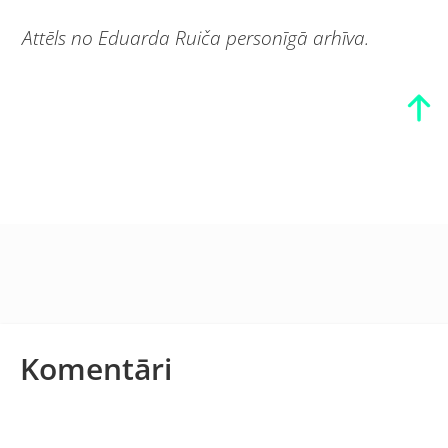
Attēls no Eduarda Ruiča personīgā arhīva.
Komentāri