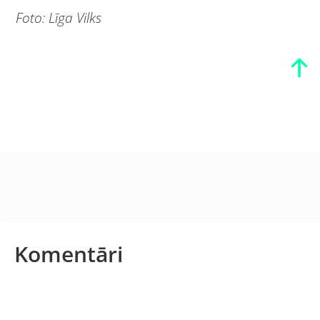
Foto: Līga Vilks
Komentāri