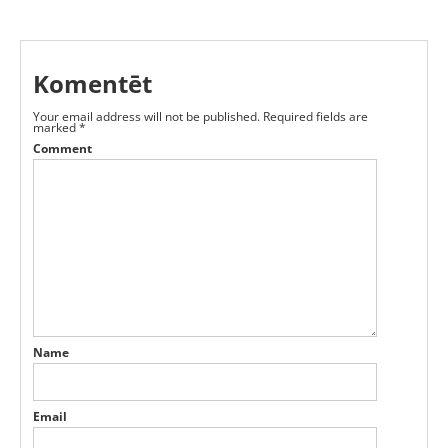
Komentēt
Your email address will not be published.
Required fields are
marked
*
Comment
Name
Email