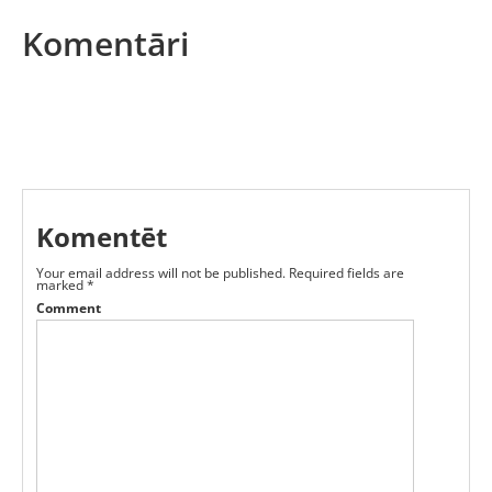
Komentāri
Komentēt
Your email address will not be published.
Required fields are
marked
*
Comment