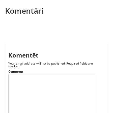
Komentāri
Komentēt
Your email address will not be published.
Required fields are
marked
*
Comment