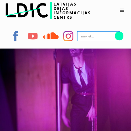
LATVIJAS
DEJAS
INFORMĀCIJAS
CENTRS