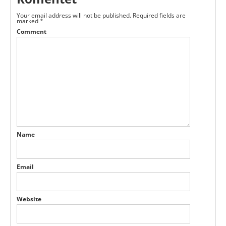
Your email address will not be published.
Required fields are
marked
*
Comment
Name
Email
Website