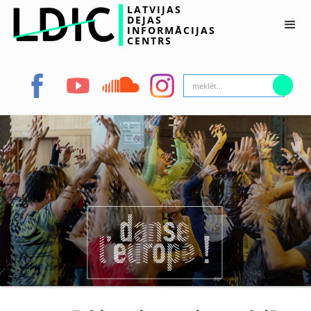
LATVIJAS
DEJAS
INFORMĀCIJAS
CENTRS