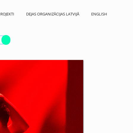
ROJEKTI
DEJAS ORGANIZĀCIJAS LATVIJĀ
ENGLISH