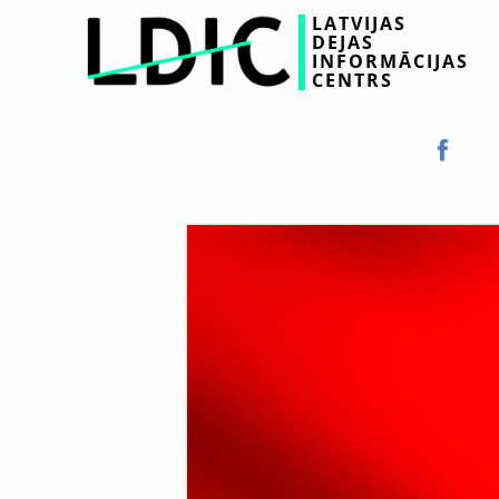
LATVIJAS
DEJAS
INFORMĀCIJAS
CENTRS