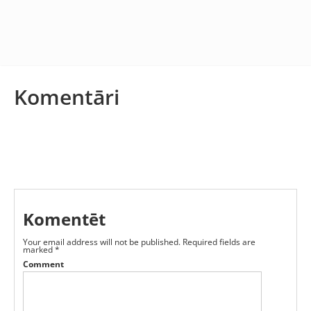
Komentāri
Komentēt
Your email address will not be published.
Required fields are
marked
*
Comment