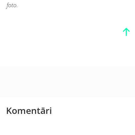
foto.
Komentāri