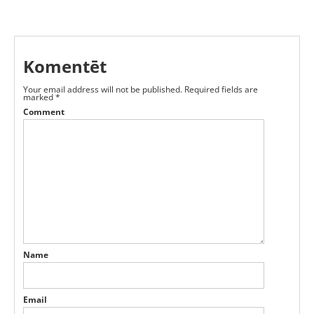
Komentēt
Your email address will not be published.
Required fields are
marked
*
Comment
Name
Email