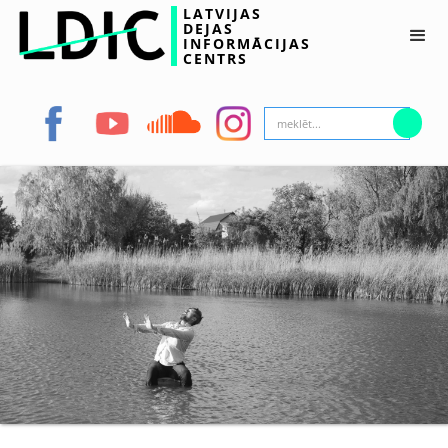
LATVIJAS
DEJAS
INFORMĀCIJAS
CENTRS