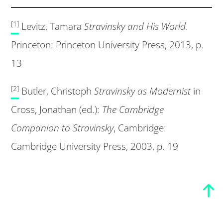
[1]
Levitz, Tamara
Stravinsky and His World
.
Princeton: Princeton University Press, 2013, p.
13
[2]
Butler, Christoph
Stravinsky as Modernist
in
Cross, Jonathan (ed.):
The Cambridge
Companion to Stravinsky
, Cambridge:
Cambridge University Press, 2003, p. 19