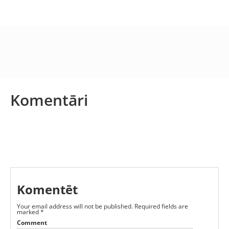
Komentāri
Komentēt
Your email address will not be published.
Required fields are
marked
*
Comment