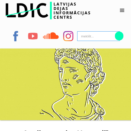
LATVIJAS
DEJAS
INFORMĀCIJAS
CENTRS