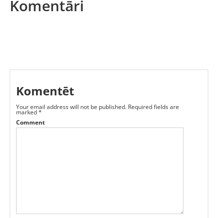
Komentāri
Komentēt
Your email address will not be published.
Required fields are
marked
*
Comment