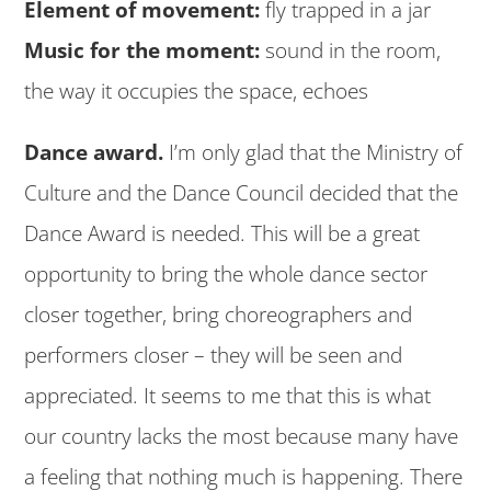
Element of movement:
fly trapped in a jar
Music for the moment:
sound in the room,
the way it occupies the space, echoes
Dance award.
I’m only glad that the Ministry of
Culture and the Dance Council decided that the
Dance Award is needed. This will be a great
opportunity to bring the whole dance sector
closer together, bring choreographers and
performers closer – they will be seen and
appreciated. It seems to me that this is what
our country lacks the most because many have
a feeling that nothing much is happening. There