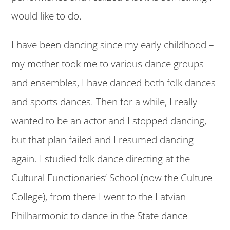
would like to do.
I have been dancing since my early childhood –
my mother took me to various dance groups
and ensembles, I have danced both folk dances
and sports dances. Then for a while, I really
wanted to be an actor and I stopped dancing,
but that plan failed and I resumed dancing
again. I studied folk dance directing at the
Cultural Functionaries’ School (now the Culture
College), from there I went to the Latvian
Philharmonic to dance in the State dance