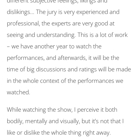
different subjective feelings, likings and
dislikings… The jury is very experienced and
professional, the experts are very good at
seeing and understanding. This is a lot of work
– we have another year to watch the
performances, and afterwards, it will be the
time of big discussions and ratings will be made
in the whole context of the performances we
watched.
While watching the show, I perceive it both
bodily, mentally and visually, but it’s not that I
like or dislike the whole thing right away.