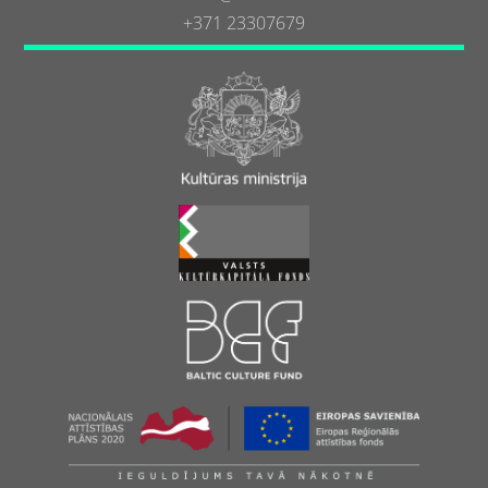
+371 23307679