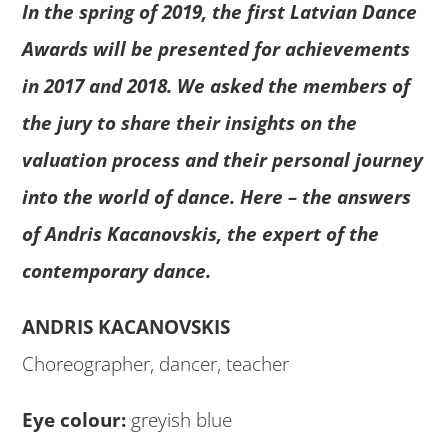
In the spring of 2019, the first Latvian Dance
Awards will be presented for achievements
in 2017 and 2018. We asked the members of
the jury to share their insights on the
valuation process and their personal journey
into the world of dance. Here – the answers
of Andris Kacanovskis, the expert of the
contemporary dance.
ANDRIS KACANOVSKIS
Choreographer, dancer, teacher
Eye colour:
greyish blue