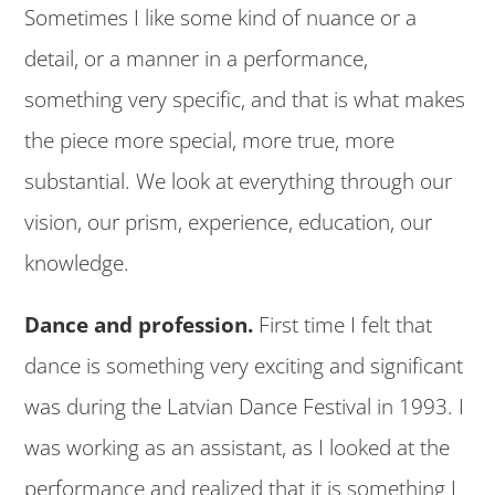
Sometimes I like some kind of nuance or a
detail, or a manner in a performance,
something very specific, and that is what makes
the piece more special, more true, more
substantial. We look at everything through our
vision, our prism, experience, education, our
knowledge.
Dance and profession.
First time I felt that
dance is something very exciting and significant
was during the Latvian Dance Festival in 1993. I
was working as an assistant, as I looked at the
performance and realized that it is something I