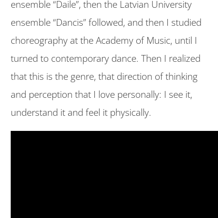
ensemble “Daile”, then the Latvian University
ensemble “Dancis” followed, and then I studied
choreography at the Academy of Music, until I
turned to contemporary dance. Then I realized
that this is the genre, that direction of thinking
and perception that I love personally: I see it,
understand it and feel it physically.