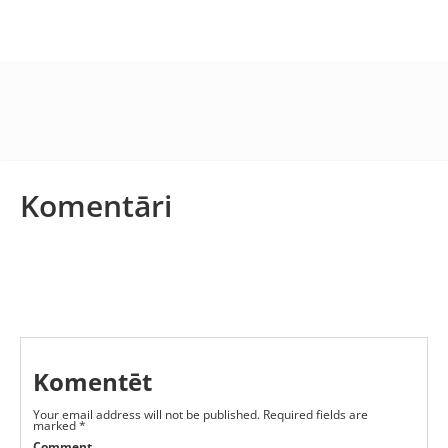
Komentāri
Komentēt
Your email address will not be published.
Required fields are
marked
*
Comment