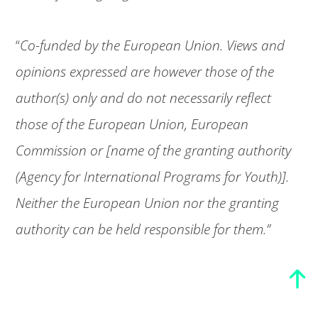
“
Co-funded by the European Union. Views and
opinions expressed are however those of the
author(s) only and do not necessarily reflect
those of the European Union, European
Commission or [name of the granting authority
(Agency for International Programs for Youth)].
Neither the European Union nor the granting
authority can be held responsible for them.”