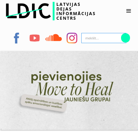
LATVIJAS
DEJAS
INFORMĀCIJAS
CENTRS