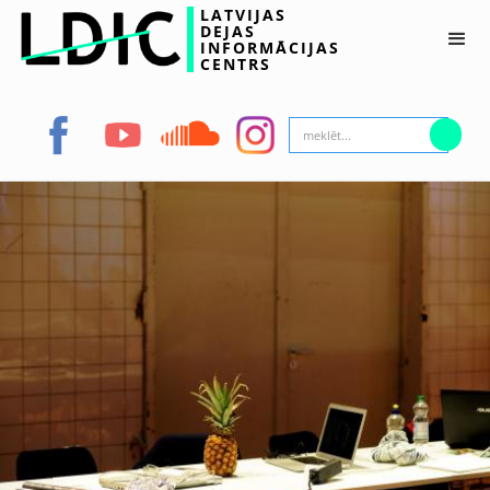
LATVIJAS
DEJAS
INFORMĀCIJAS
CENTRS