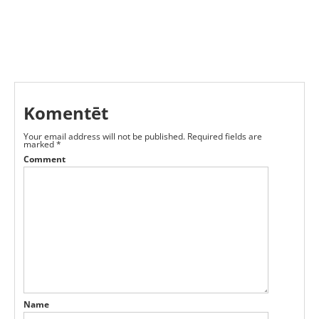
Komentēt
Your email address will not be published.
Required fields are
marked
*
Comment
Name