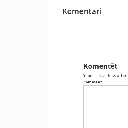
Komentāri
Komentēt
Your email address will no
Comment