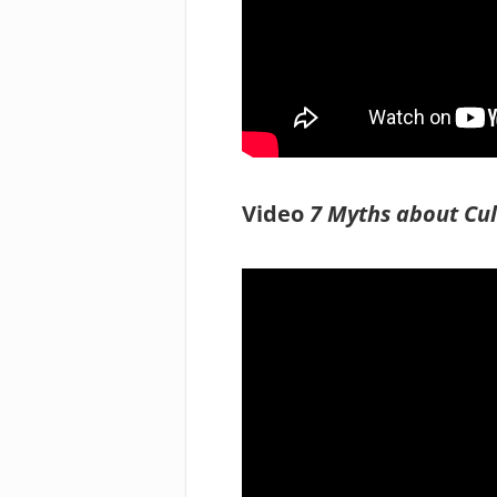
Video
7 Myths about Cul