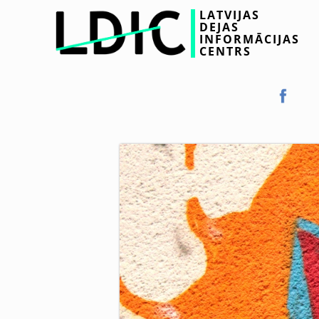
LATVIJAS
DEJAS
INFORMĀCIJAS
CENTRS