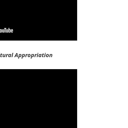
tural Appropriation