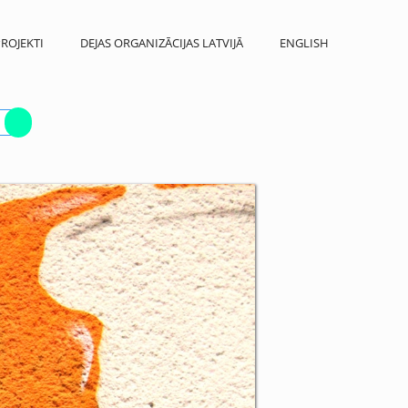
ROJEKTI
DEJAS ORGANIZĀCIJAS LATVIJĀ
ENGLISH