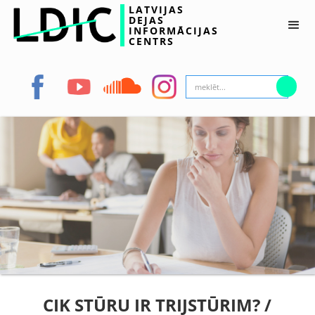
LATVIJAS
DEJAS
INFORMĀCIJAS
CENTRS
CIK STŪRU IR TRIJSTŪRIM? /