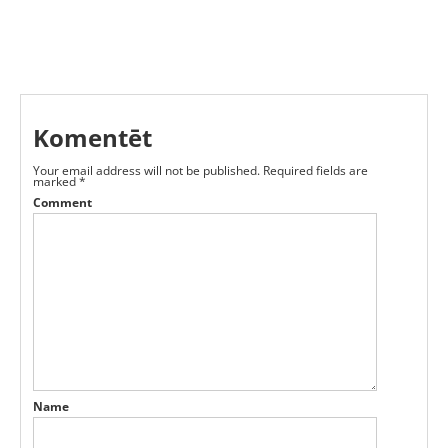
Komentēt
Your email address will not be published.
Required fields are
marked
*
Comment
Name