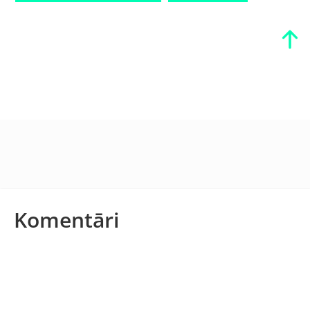
Komentāri