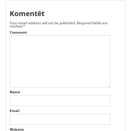
Komentēt
Your email address will not be published.
Required fields are
marked
*
Comment
Name
Email
Website